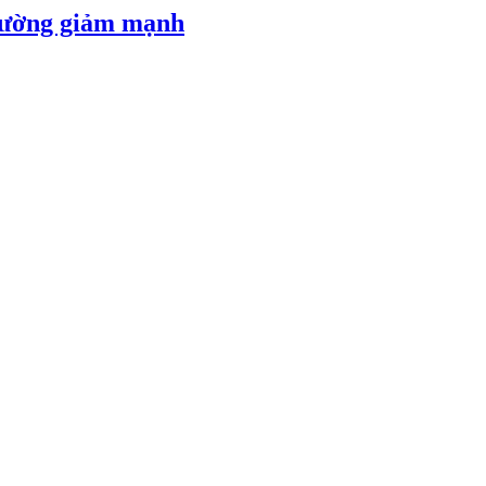
 đường giảm mạnh