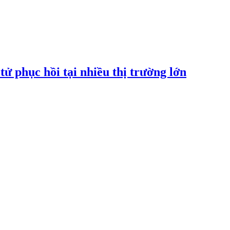
tử phục hồi tại nhiều thị trường lớn