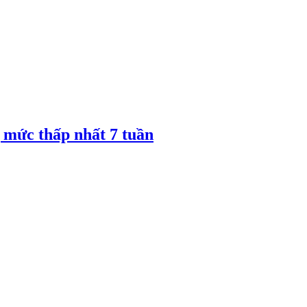
 mức thấp nhất 7 tuần