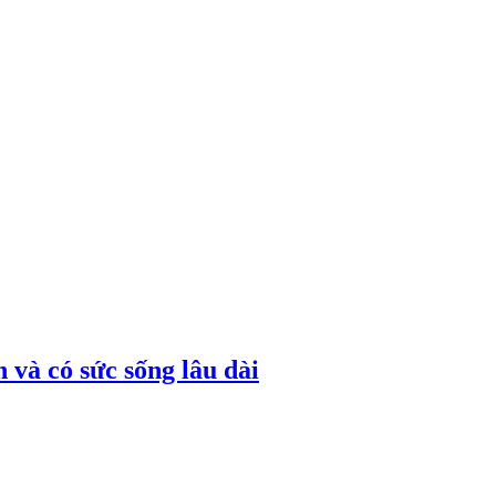
 và có sức sống lâu dài