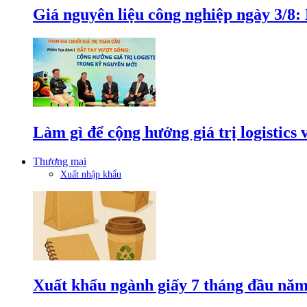
Giá nguyên liệu công nghiệp ngày 3/8
Làm gì để cộng hưởng giá trị logistics
Thương mại
Xuất nhập khẩu
Xuất khẩu ngành giấy 7 tháng đầu năm