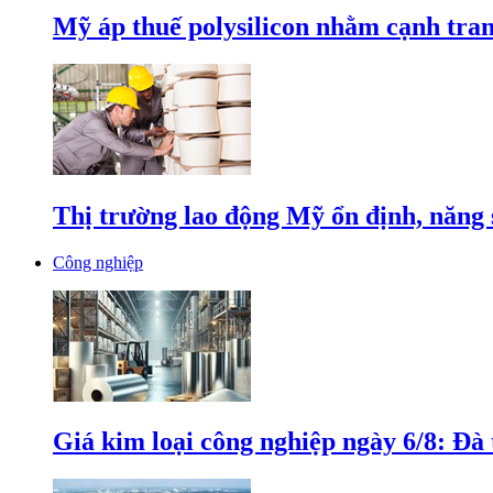
Mỹ áp thuế polysilicon nhằm cạnh tran
Thị trường lao động Mỹ ổn định, năng 
Công nghiệp
Giá kim loại công nghiệp ngày 6/8: Đà