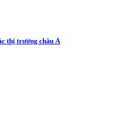
ác thị trường châu Á