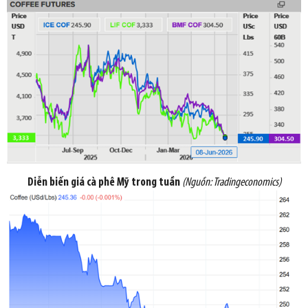
Diễn biến giá cà phê Mỹ trong tuần
(Nguồn:
Tradingeconomics
)