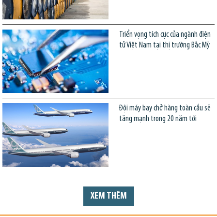
Triển vọng tích cực của ngành điện
tử Việt Nam tại thị trường Bắc Mỹ
Đội máy bay chở hàng toàn cầu sẽ
tăng mạnh trong 20 năm tới
XEM THÊM