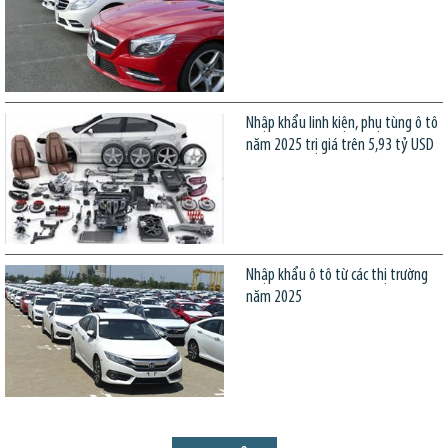
Nhập khẩu linh kiện, phụ tùng ô tô
năm 2025 trị giá trên 5,93 tỷ USD
Nhập khẩu ô tô từ các thị trường
năm 2025