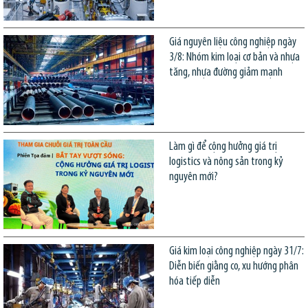
Giá nguyên liệu công nghiệp ngày
3/8: Nhóm kim loại cơ bản và nhựa
tăng, nhựa đường giảm mạnh
Làm gì để cộng hưởng giá trị
logistics và nông sản trong kỷ
nguyên mới?
Giá kim loại công nghiệp ngày 31/7:
Diễn biến giằng co, xu hướng phân
hóa tiếp diễn