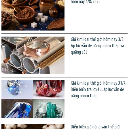
hôm nay 4/8/2026
Giá kim loại thế giới hôm nay 3/8:
Áp lực vẫn đè nặng nhóm thép và
quặng sắt
Giá kim loại thế giới hôm nay 31/7:
Diễn biến trái chiều, áp lực vẫn đè
nặng nhóm thép
Diễn biến giá nông sản thế giới