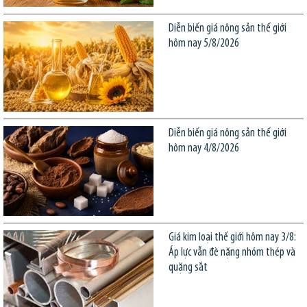
Diễn biến giá nông sản thế giới
hôm nay 5/8/2026
Diễn biến giá nông sản thế giới
hôm nay 4/8/2026
Giá kim loại thế giới hôm nay 3/8:
Áp lực vẫn đè nặng nhóm thép và
quặng sắt