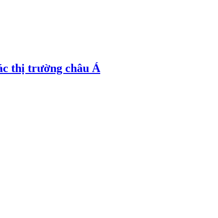
ác thị trường châu Á