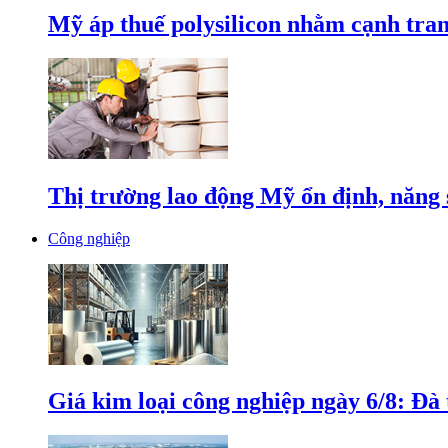
Mỹ áp thuế polysilicon nhằm cạnh tran
Thị trường lao động Mỹ ổn định, năng 
Công nghiệp
Giá kim loại công nghiệp ngày 6/8: Đà