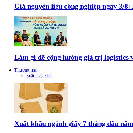
Giá nguyên liệu công nghiệp ngày 3/8
Làm gì để cộng hưởng giá trị logistics
Thương mại
Xuất nhập khẩu
Xuất khẩu ngành giấy 7 tháng đầu năm