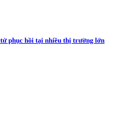
tử phục hồi tại nhiều thị trường lớn