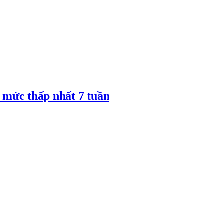
 mức thấp nhất 7 tuần