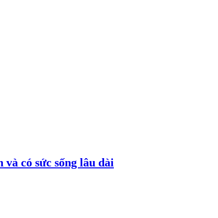
 và có sức sống lâu dài