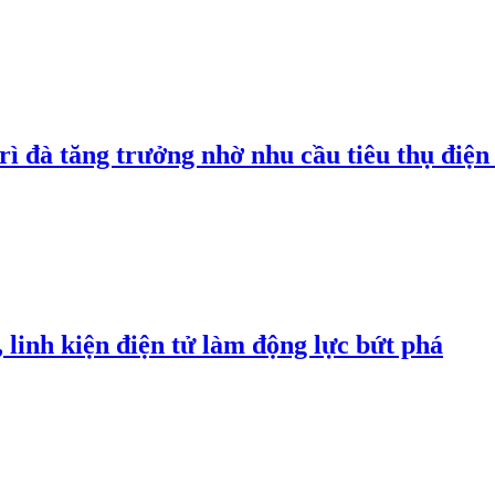
rì đà tăng trưởng nhờ nhu cầu tiêu thụ điện 
linh kiện điện tử làm động lực bứt phá