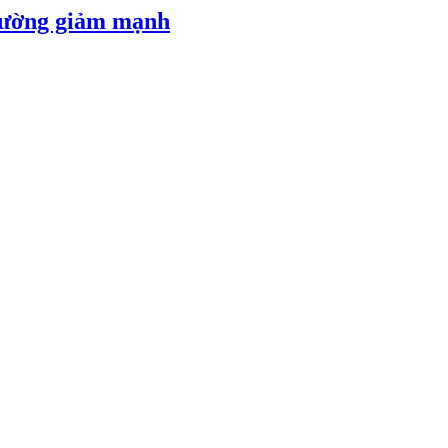
 đường giảm mạnh