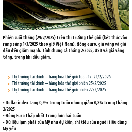
Phiên cuối tháng (29/2/2025) trên thị trường thế giới (kết thúc vào
rạng sáng 1/3/2025 theo giờ Việt Nam), đồng euro, giá vàng và giá
dầu đều giảm mạnh. Tính chung cả tháng 2/2025, USD và giá vàng
tăng, trong khi dầu giảm.
Thị trường tài chính – hàng hóa thế giới tuần 17-21/2/2025
Thị trường tài chính – hàng hóa thế giới phiên 25/2/2025
Thị trường tài chính – hàng hóa thế giới phiên 27/2/2025
• Dollar index tăng 0,9% trong tuần nhưng giảm 0,8% trong tháng
2/2025
• Đồng Euro thấp nhất trong hơn hai tuần
• Dữ liệu lạm phát của Mỹ như dự kiến, chi tiêu của người tiêu dùng
Mỹ yếu