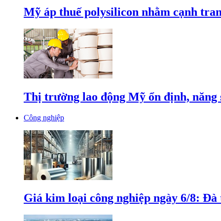
Mỹ áp thuế polysilicon nhằm cạnh tran
Thị trường lao động Mỹ ổn định, năng 
Công nghiệp
Giá kim loại công nghiệp ngày 6/8: Đà