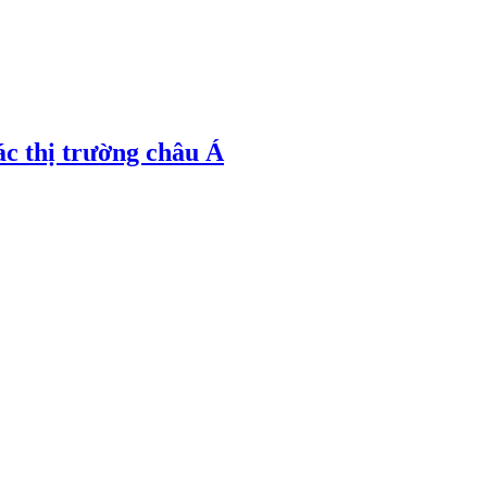
ác thị trường châu Á