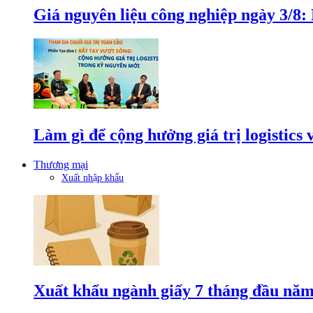
Giá nguyên liệu công nghiệp ngày 3/8
Làm gì để cộng hưởng giá trị logistics
Thương mại
Xuất nhập khẩu
Xuất khẩu ngành giấy 7 tháng đầu năm