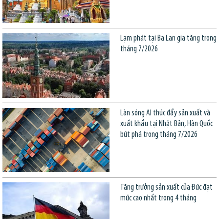
Lạm phát tại Ba Lan gia tăng trong
tháng 7/2026
Làn sóng AI thúc đẩy sản xuất và
xuất khẩu tại Nhật Bản, Hàn Quốc
bứt phá trong tháng 7/2026
Tăng trưởng sản xuất của Đức đạt
mức cao nhất trong 4 tháng