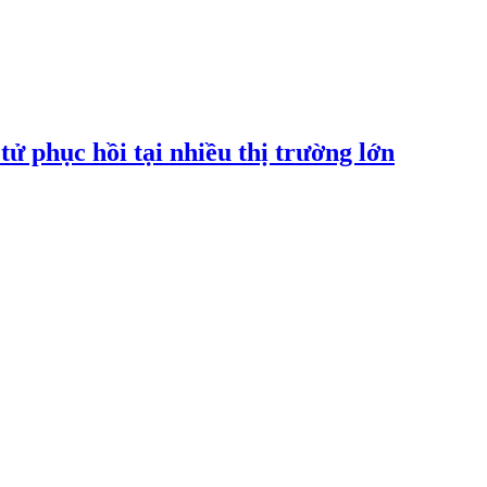
tử phục hồi tại nhiều thị trường lớn