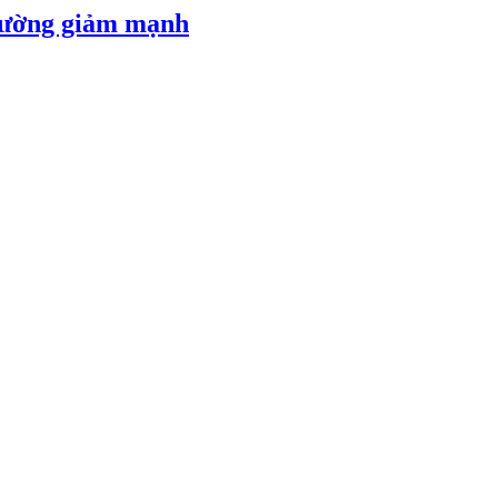
 đường giảm mạnh