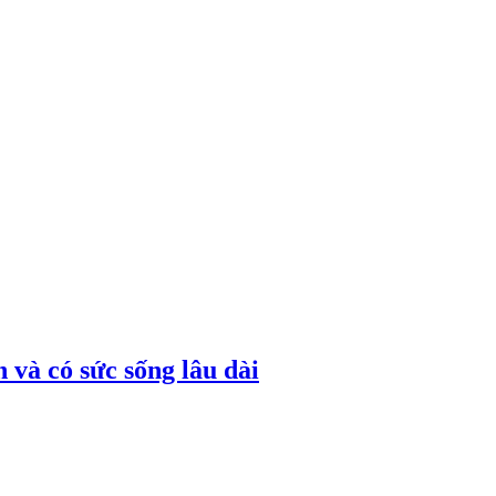
 và có sức sống lâu dài