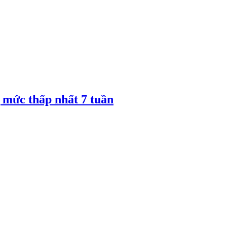
 mức thấp nhất 7 tuần