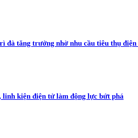
rì đà tăng trưởng nhờ nhu cầu tiêu thụ điện 
linh kiện điện tử làm động lực bứt phá