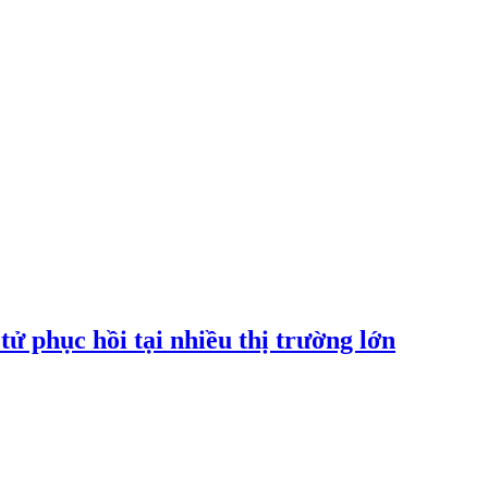
tử phục hồi tại nhiều thị trường lớn