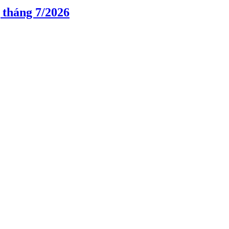
 tháng 7/2026