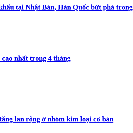
 khẩu tại Nhật Bản, Hàn Quốc bứt phá trong
 cao nhất trong 4 tháng
 tăng lan rộng ở nhóm kim loại cơ bản