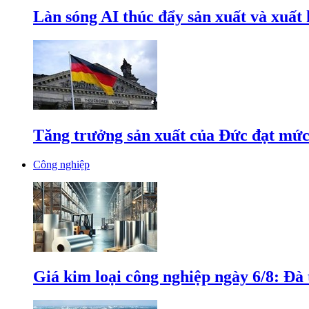
Làn sóng AI thúc đẩy sản xuất và xuất
Tăng trưởng sản xuất của Đức đạt mức
Công nghiệp
Giá kim loại công nghiệp ngày 6/8: Đà