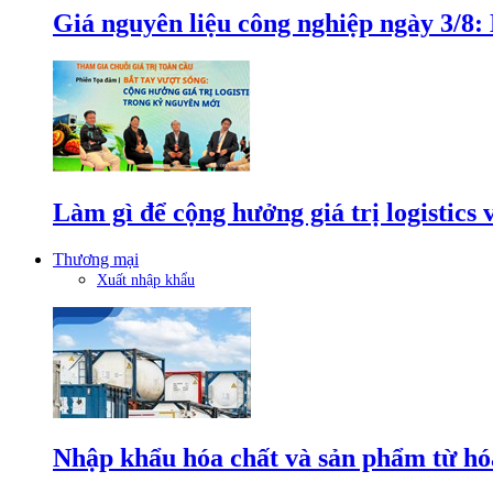
Giá nguyên liệu công nghiệp ngày 3/8
Làm gì để cộng hưởng giá trị logistics
Thương mại
Xuất nhập khẩu
Nhập khẩu hóa chất và sản phẩm từ hóa