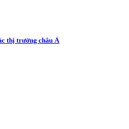
ác thị trường châu Á