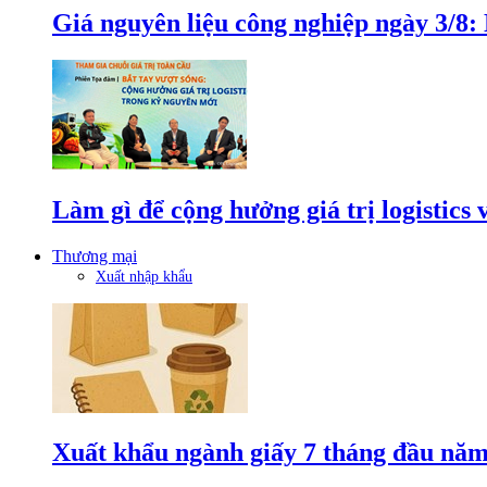
Giá nguyên liệu công nghiệp ngày 3/8
Làm gì để cộng hưởng giá trị logistics
Thương mại
Xuất nhập khẩu
Xuất khẩu ngành giấy 7 tháng đầu năm