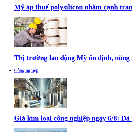
Mỹ áp thuế polysilicon nhằm cạnh tran
Thị trường lao động Mỹ ổn định, năng 
Công nghiệp
Giá kim loại công nghiệp ngày 6/8: Đà