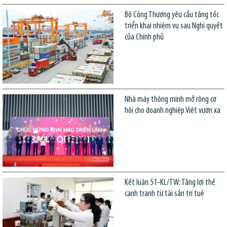
Bộ Công Thương yêu cầu tăng tốc
triển khai nhiệm vụ sau Nghị quyết
của Chính phủ
Nhà máy thông minh mở rộng cơ
hội cho doanh nghiệp Việt vươn xa
Kết luận 51-KL/TW: Tăng lợi thế
cạnh tranh từ tài sản trí tuệ