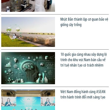
Nhật Bản thành lập cơ quan bảo vệ
giống cây trồng
10 quốc gia cùng nhau xây dựng lộ
trình cho khu vực Nam bán cầu về
trí tuệ nhân tạo có trách nhiệm
Việt Nam đồng hành cùng ASEAN
trên hành trình đổi mới sáng tạo