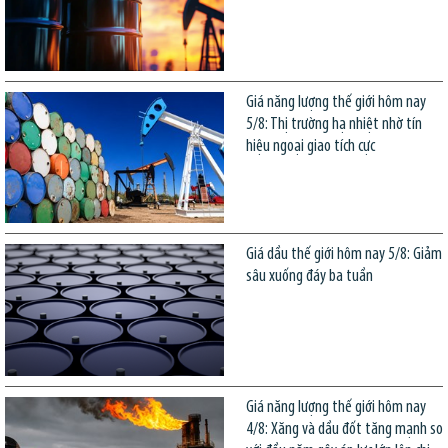
Giá năng lượng thế giới hôm nay
5/8: Thị trường hạ nhiệt nhờ tín
hiệu ngoại giao tích cực
Giá dầu thế giới hôm nay 5/8: Giảm
sâu xuống đáy ba tuần
Giá năng lượng thế giới hôm nay
4/8: Xăng và dầu đốt tăng mạnh so