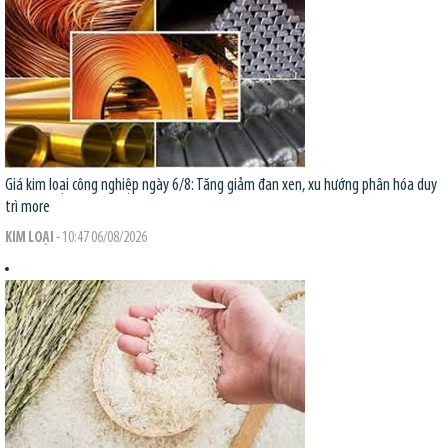
Giá kim loại công nghiệp ngày 6/8: Tăng giảm đan xen, xu hướng phân hóa duy
trì
more
KIM LOẠI
- 10:47 06/08/2026