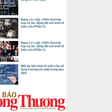
Nguy cơ cuộc chiến thương
mại và tác động đối với kinh tế
toàn cầu (Phần 2)
Nguy cơ cuộc chiến thương
mại và tác động đối với kinh tế
toàn cầu (Phần 1)
WB dự báo kinh tế toàn cầu sẽ
tăng trưởng tốt nhất trong bảy
năm