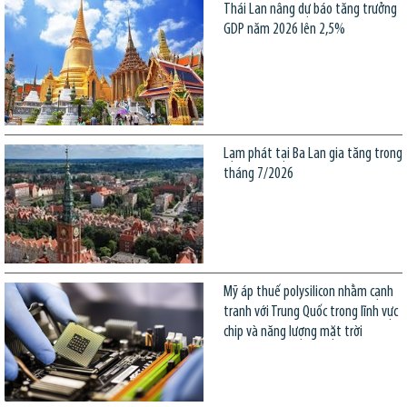
Thái Lan nâng dự báo tăng trưởng
GDP năm 2026 lên 2,5%
Lạm phát tại Ba Lan gia tăng trong
tháng 7/2026
Mỹ áp thuế polysilicon nhằm cạnh
tranh với Trung Quốc trong lĩnh vực
chip và năng lượng mặt trời