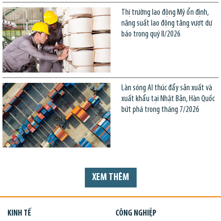
Thị trường lao động Mỹ ổn định,
năng suất lao động tăng vượt dự
báo trong quý II/2026
Làn sóng AI thúc đẩy sản xuất và
xuất khẩu tại Nhật Bản, Hàn Quốc
bứt phá trong tháng 7/2026
XEM THÊM
KINH TẾ
CÔNG NGHIỆP