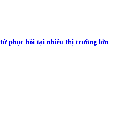
tử phục hồi tại nhiều thị trường lớn