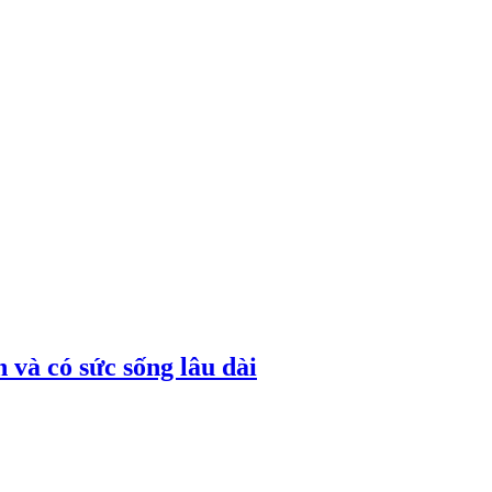
 và có sức sống lâu dài