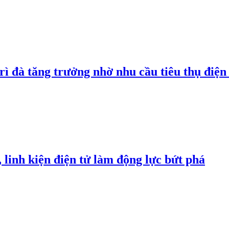
rì đà tăng trưởng nhờ nhu cầu tiêu thụ điện 
linh kiện điện tử làm động lực bứt phá