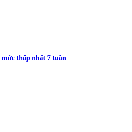
 mức thấp nhất 7 tuần