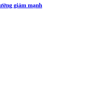
 đường giảm mạnh