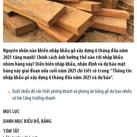
Nguyên nhân nào khiến nhập khẩu gỗ xây dựng 6 tháng đầu năm
2021 tăng mạnh? Chính sách ảnh hưởng thế nào tới nhập khẩu
nhóm hàng này? Diễn biến nhập khẩu, nhận định và dự báo mặt
hàng này giai đoạn nửa cuối năm 2021 chi tiết có trong “Thông tin
nhập khẩu gỗ xây dựng 6 tháng đầu năm 2021 và dự báo".
Xuất khẩu đồ nội thất phòng khách và phòng ăn bằng gỗ dự báo nhiều
cơ hội tăng trưởng nhanh
MỤC LỤC
DANH MỤC BIỂU ĐỒ, BẢNG
TÓM TẮT