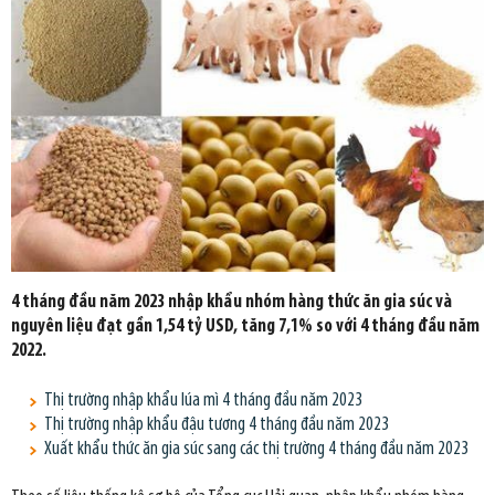
4 tháng đầu năm 2023 nhập khẩu nhóm hàng thức ăn gia súc và
nguyên liệu đạt gần 1,54 tỷ USD, tăng 7,1% so với 4 tháng đầu năm
2022.
Thị trường nhập khẩu lúa mì 4 tháng đầu năm 2023
Thị trường nhập khẩu đậu tương 4 tháng đầu năm 2023
Xuất khẩu thức ăn gia súc sang các thị trường 4 tháng đầu năm 2023