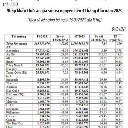
triệu USD.
Nhập khẩu thức ăn gia súc và nguyên liệu 4 tháng đầu năm 2023
(Theo số liệu công bố ngày
15/5
/2023 của TCHQ)
ĐVT: USD