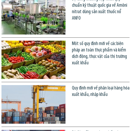
chuẩn kỹ thuật quốc gia về Amôni
nitrat dùng sản xuất thuốc nổ
ANFO
Một số quy định mới về các biện
pháp an toàn thực phẩm và kiểm
dịch động, thực vật của thị trường
xuất khẩu
Quy định mới về phân loại hàng hóa
xuất khẩu, nhập khẩu