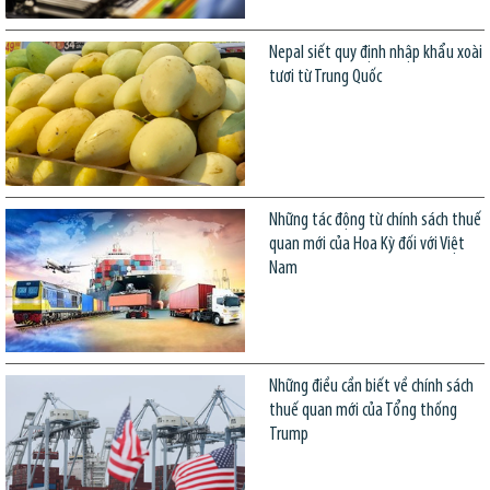
Nepal siết quy định nhập khẩu xoài
tươi từ Trung Quốc
Những tác động từ chính sách thuế
quan mới của Hoa Kỳ đối với Việt
Nam
Những điều cần biết về chính sách
thuế quan mới của Tổng thống
Trump