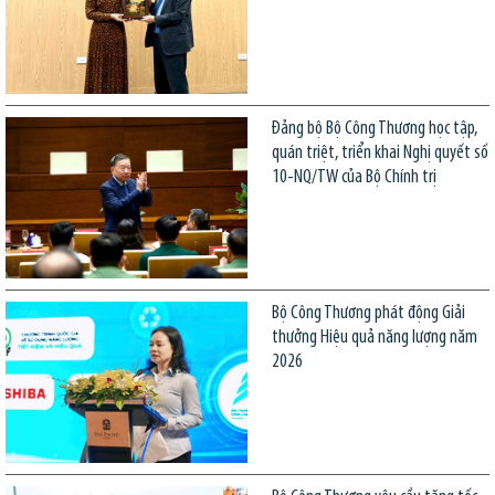
Đảng bộ Bộ Công Thương học tập,
quán triệt, triển khai Nghị quyết số
10-NQ/TW của Bộ Chính trị
Bộ Công Thương phát động Giải
thưởng Hiệu quả năng lượng năm
2026