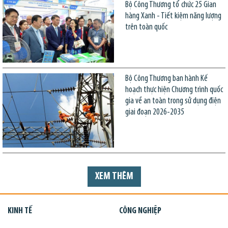
Bộ Công Thương tổ chức 25 Gian
hàng Xanh - Tiết kiệm năng lượng
trên toàn quốc
Bộ Công Thương ban hành Kế
hoạch thực hiện Chương trình quốc
gia về an toàn trong sử dụng điện
giai đoạn 2026-2035
XEM THÊM
KINH TẾ
CÔNG NGHIỆP