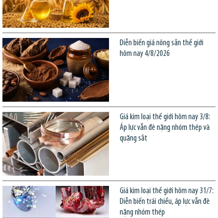
Diễn biến giá nông sản thế giới
hôm nay 4/8/2026
Giá kim loại thế giới hôm nay 3/8:
Áp lực vẫn đè nặng nhóm thép và
quặng sắt
Giá kim loại thế giới hôm nay 31/7:
Diễn biến trái chiều, áp lực vẫn đè
nặng nhóm thép