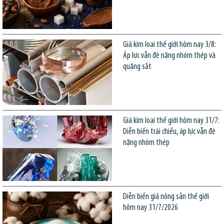
Giá kim loại thế giới hôm nay 3/8:
Áp lực vẫn đè nặng nhóm thép và
quặng sắt
Giá kim loại thế giới hôm nay 31/7:
Diễn biến trái chiều, áp lực vẫn đè
nặng nhóm thép
Diễn biến giá nông sản thế giới
hôm nay 31/7/2026