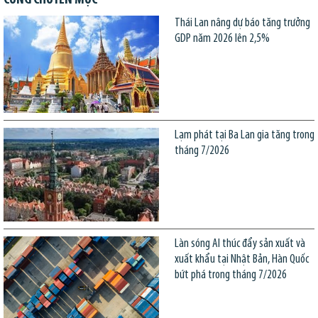
Thái Lan nâng dự báo tăng trưởng
GDP năm 2026 lên 2,5%
Lạm phát tại Ba Lan gia tăng trong
tháng 7/2026
Làn sóng AI thúc đẩy sản xuất và
xuất khẩu tại Nhật Bản, Hàn Quốc
bứt phá trong tháng 7/2026