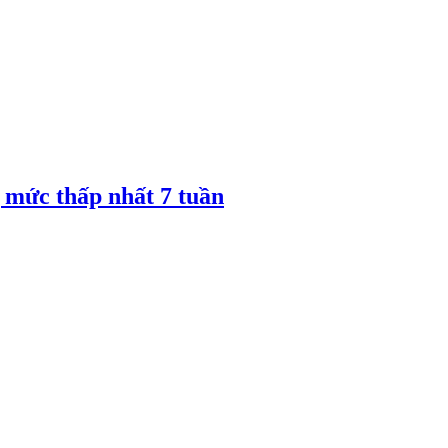
 mức thấp nhất 7 tuần