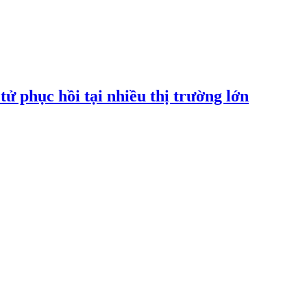
tử phục hồi tại nhiều thị trường lớn