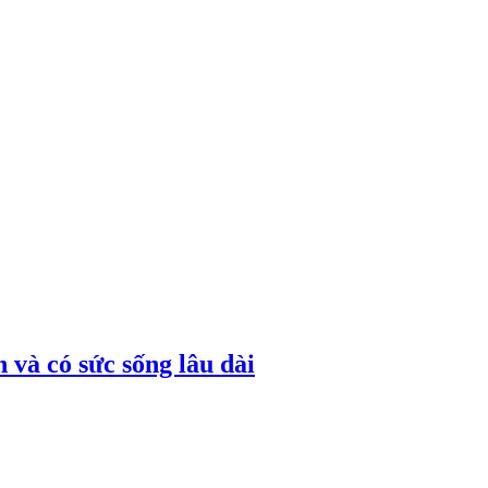
 và có sức sống lâu dài