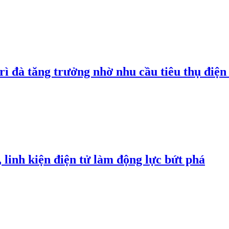
rì đà tăng trưởng nhờ nhu cầu tiêu thụ điện 
linh kiện điện tử làm động lực bứt phá