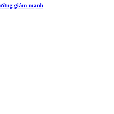
 đường giảm mạnh