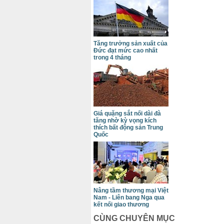
Tăng trưởng sản xuất của
Đức đạt mức cao nhất
trong 4 tháng
Giá quặng sắt nối dài đà
tăng nhờ kỳ vọng kích
thích bất động sản Trung
Quốc
Nâng tầm thương mại Việt
Nam - Liên bang Nga qua
kết nối giao thương
CÙNG CHUYÊN MỤC