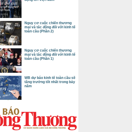
Nguy cơ cuộc chiến thương
mại và tác động đối với kinh tế
toàn cầu (Phần 2)
Nguy cơ cuộc chiến thương
mại và tác động đối với kinh tế
toàn cầu (Phần 1)
WB dự báo kinh tế toàn cầu sẽ
tăng trưởng tốt nhất trong bảy
năm