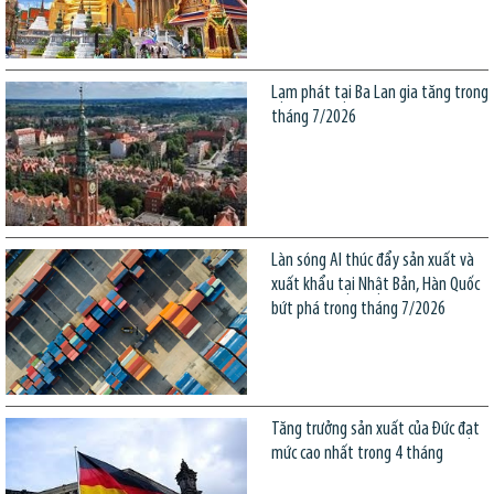
Lạm phát tại Ba Lan gia tăng trong
tháng 7/2026
Làn sóng AI thúc đẩy sản xuất và
xuất khẩu tại Nhật Bản, Hàn Quốc
bứt phá trong tháng 7/2026
Tăng trưởng sản xuất của Đức đạt
mức cao nhất trong 4 tháng