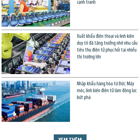
cạnh tranh
Xuất khẩu điện thoại và linh kiện
duy trì đà tăng trưởng nhờ nhu cầu
tiêu thụ điện tử phục hồi tại nhiều
thị trường lớn
Nhập khẩu hàng hóa từ Đức: Máy
móc, linh kiện điện tử làm động lực
bứt phá