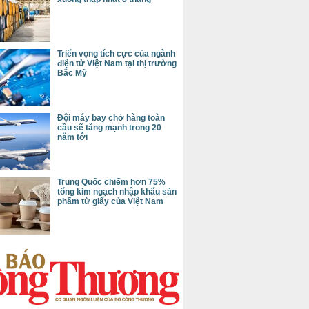
Triển vọng tích cực của ngành
điện tử Việt Nam tại thị trường
Bắc Mỹ
Đội máy bay chở hàng toàn
cầu sẽ tăng mạnh trong 20
năm tới
Trung Quốc chiếm hơn 75%
tổng kim ngạch nhập khẩu sản
phẩm từ giấy của Việt Nam