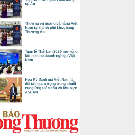
tại Áo
Thương vụ quảng bá hàng Việt
Nam tại thành phố Linz, bang
Thượng Áo
Tuần lễ Thái Lan 2026 mở rộng
kết nối cho doanh nghiệp Việt
Nam
Hoa Kỳ đánh giá Việt Nam là
đối tác quan trọng trong chuỗi
cung ứng toàn cầu và khu vực
ASEAN