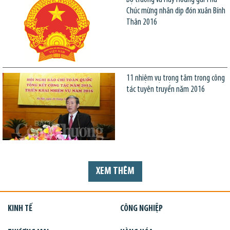
Chúc mừng nhân dịp đón xuân Bính
Thân 2016
11 nhiệm vụ trọng tâm trong công
tác tuyên truyền năm 2016
XEM THÊM
KINH TẾ
CÔNG NGHIỆP