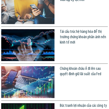
Tái cấu trúc hệ hàng hóa để thị
trường chứng khoán phản ánh nền
kinh tế mới
Chứng khoán châu Á đi lên sau
quyết định giữ lãi suất của Fed
Bức tranh lợi nhuận của các công ty