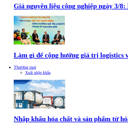
Giá nguyên liệu công nghiệp ngày 3/8
Làm gì để cộng hưởng giá trị logistics
Thương mại
Xuất nhập khẩu
Nhập khẩu hóa chất và sản phẩm từ hóa