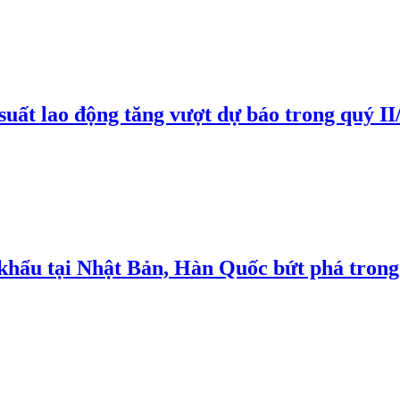
suất lao động tăng vượt dự báo trong quý II
 khẩu tại Nhật Bản, Hàn Quốc bứt phá trong