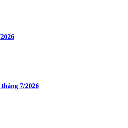
/2026
 tháng 7/2026