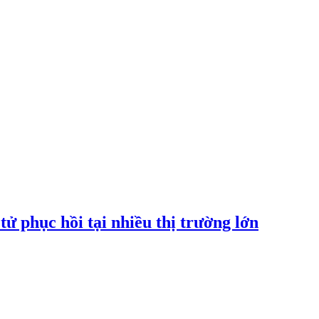
tử phục hồi tại nhiều thị trường lớn