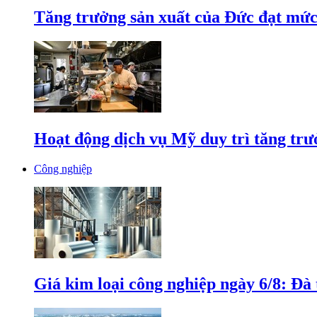
Tăng trưởng sản xuất của Đức đạt mức
Hoạt động dịch vụ Mỹ duy trì tăng trưở
Công nghiệp
Giá kim loại công nghiệp ngày 6/8: Đà