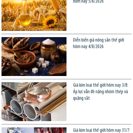
hôm nay 5/8/2026
Diễn biến giá nông sản thế giới
hôm nay 4/8/2026
Giá kim loại thế giới hôm nay 3/8:
Áp lực vẫn đè nặng nhóm thép và
quặng sắt
Giá kim loại thế giới hôm nay 31/7: