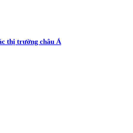
ác thị trường châu Á