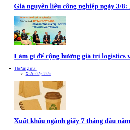
Giá nguyên liệu công nghiệp ngày 3/8
Làm gì để cộng hưởng giá trị logistics
Thương mại
Xuất nhập khẩu
Xuất khẩu ngành giấy 7 tháng đầu năm