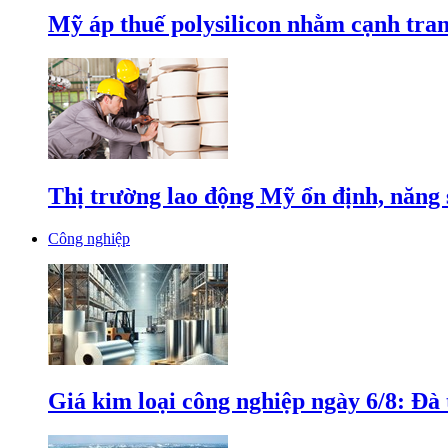
Mỹ áp thuế polysilicon nhằm cạnh tran
Thị trường lao động Mỹ ổn định, năng 
Công nghiệp
Giá kim loại công nghiệp ngày 6/8: Đà