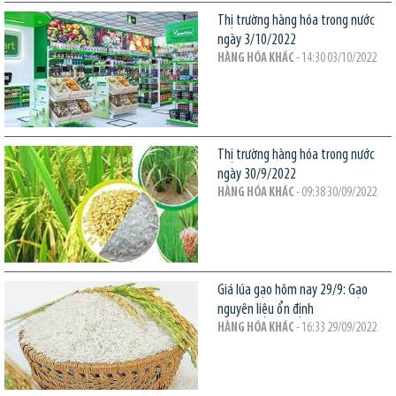
Thị trường hàng hóa trong nước
ngày 3/10/2022
HÀNG HÓA KHÁC
- 14:30 03/10/2022
Thị trường hàng hóa trong nước
ngày 30/9/2022
HÀNG HÓA KHÁC
- 09:38 30/09/2022
Giá lúa gạo hôm nay 29/9: Gạo
nguyên liệu ổn định
HÀNG HÓA KHÁC
- 16:33 29/09/2022