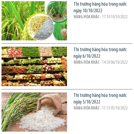
Thị trường hàng hóa trong nước
ngày 10/10/2022
HÀNG HÓA KHÁC
- 17:10 10/10/2022
Thị trường hàng hóa trong nước
ngày 6/10/2022
HÀNG HÓA KHÁC
- 14:50 06/10/2022
Thị trường hàng hóa trong nước
ngày 5/10/2022
HÀNG HÓA KHÁC
- 11:13 05/10/2022