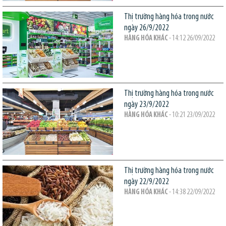
Thị trường hàng hóa trong nước
ngày 26/9/2022
HÀNG HÓA KHÁC
- 14:12 26/09/2022
Thị trường hàng hóa trong nước
ngày 23/9/2022
HÀNG HÓA KHÁC
- 10:21 23/09/2022
Thị trường hàng hóa trong nước
ngày 22/9/2022
HÀNG HÓA KHÁC
- 14:38 22/09/2022