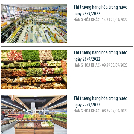
Thị trường hàng hóa trong nước
ngày 29/9/2022
HÀNG HÓA KHÁC
- 14:39 29/09/2022
Thị trường hàng hóa trong nước
ngày 28/9/2022
HÀNG HÓA KHÁC
- 09:39 28/09/2022
Thị trường hàng hóa trong nước
ngày 27/9/2022
HÀNG HÓA KHÁC
- 08:35 27/09/2022