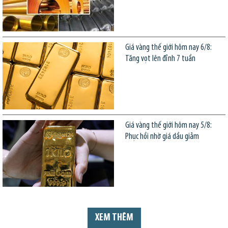
Giá vàng thế giới hôm nay 6/8:
Tăng vọt lên đỉnh 7 tuần
Giá vàng thế giới hôm nay 5/8:
Phục hồi nhờ giá dầu giảm
XEM THÊM