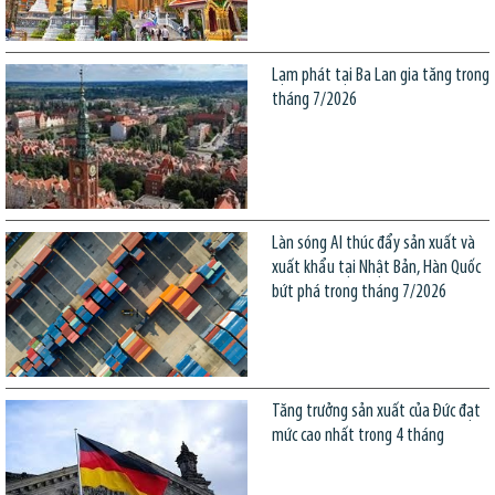
Lạm phát tại Ba Lan gia tăng trong
tháng 7/2026
Làn sóng AI thúc đẩy sản xuất và
xuất khẩu tại Nhật Bản, Hàn Quốc
bứt phá trong tháng 7/2026
Tăng trưởng sản xuất của Đức đạt
mức cao nhất trong 4 tháng