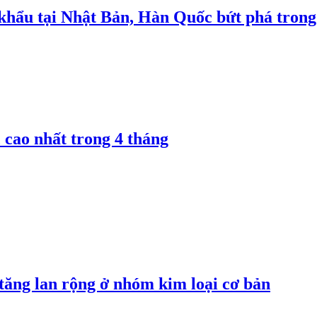
 khẩu tại Nhật Bản, Hàn Quốc bứt phá trong
 cao nhất trong 4 tháng
 tăng lan rộng ở nhóm kim loại cơ bản