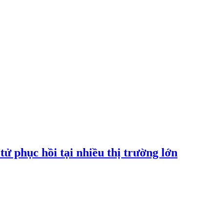
tử phục hồi tại nhiều thị trường lớn