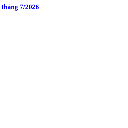
 tháng 7/2026