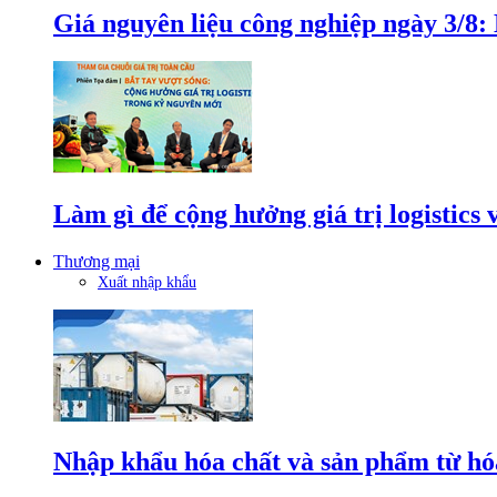
Giá nguyên liệu công nghiệp ngày 3/8
Làm gì để cộng hưởng giá trị logistics
Thương mại
Xuất nhập khẩu
Nhập khẩu hóa chất và sản phẩm từ hóa