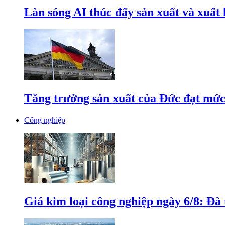
Làn sóng AI thúc đẩy sản xuất và xuất
Tăng trưởng sản xuất của Đức đạt mức
Công nghiệp
Giá kim loại công nghiệp ngày 6/8: Đà