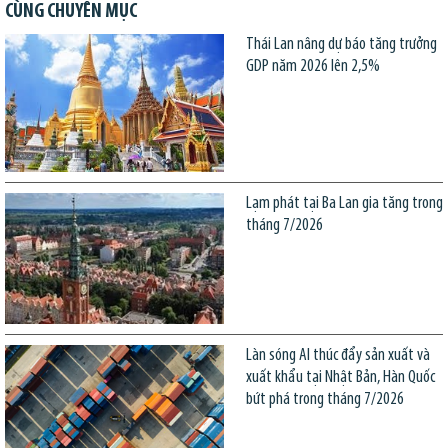
CÙNG CHUYÊN MỤC
Thái Lan nâng dự báo tăng trưởng
GDP năm 2026 lên 2,5%
Lạm phát tại Ba Lan gia tăng trong
tháng 7/2026
Làn sóng AI thúc đẩy sản xuất và
xuất khẩu tại Nhật Bản, Hàn Quốc
bứt phá trong tháng 7/2026