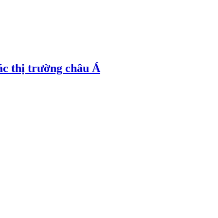
ác thị trường châu Á