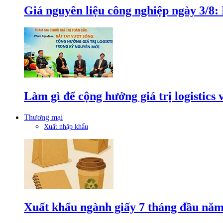
Giá nguyên liệu công nghiệp ngày 3/8
Làm gì để cộng hưởng giá trị logistics
Thương mại
Xuất nhập khẩu
Xuất khẩu ngành giấy 7 tháng đầu năm