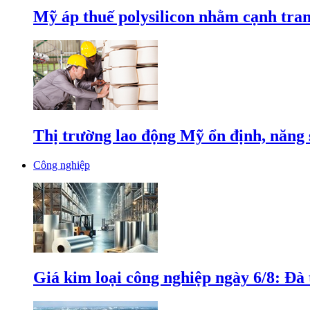
Mỹ áp thuế polysilicon nhằm cạnh tran
Thị trường lao động Mỹ ổn định, năng 
Công nghiệp
Giá kim loại công nghiệp ngày 6/8: Đà