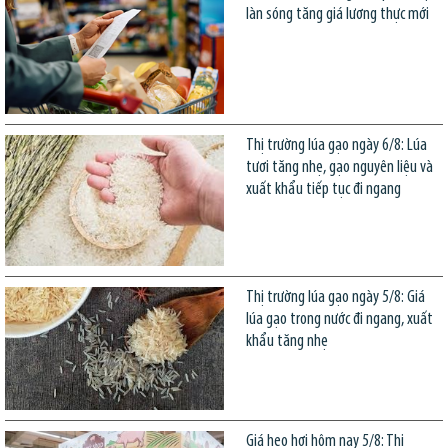
làn sóng tăng giá lương thực mới
Thị trường lúa gạo ngày 6/8: Lúa
tươi tăng nhẹ, gạo nguyên liệu và
xuất khẩu tiếp tục đi ngang
Thị trường lúa gạo ngày 5/8: Giá
lúa gạo trong nước đi ngang, xuất
khẩu tăng nhẹ
Giá heo hơi hôm nay 5/8: Thị