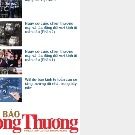
Nguy cơ cuộc chiến thương
mại và tác động đối với kinh tế
toàn cầu (Phần 2)
Nguy cơ cuộc chiến thương
mại và tác động đối với kinh tế
toàn cầu (Phần 1)
WB dự báo kinh tế toàn cầu sẽ
tăng trưởng tốt nhất trong bảy
năm