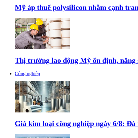
Mỹ áp thuế polysilicon nhằm cạnh tran
Thị trường lao động Mỹ ổn định, năng 
Công nghiệp
Giá kim loại công nghiệp ngày 6/8: Đà