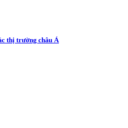
ác thị trường châu Á