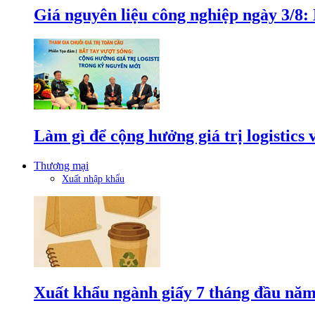
Giá nguyên liệu công nghiệp ngày 3/8
Làm gì để cộng hưởng giá trị logistics
Thương mại
Xuất nhập khẩu
Xuất khẩu ngành giấy 7 tháng đầu năm